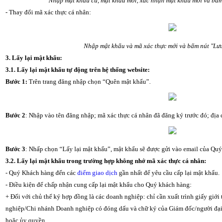
Nhập mật khẩu củ, mật khẩu mới, xác nhận mật khẩu mới và bấm
- Thay đổi mã xác thực cá nhân:
Nhập mật khẩu và mã xác thực mới và bấm nút "Lưu
3. Lấy lại mật khẩu:
3.1. Lấy lại mật khẩu tự động trên hệ thống website:
Bước 1:
Trên trang đăng nhập chọn “Quên mật khẩu”.
Bước 2
: Nhập vào tên đăng nhập; mã xác thực cá nhân đã đăng ký trước đó; địa
Bước 3
: Nhấp chọn “Lấy lại mật khẩu”, mật khẩu sẽ được gửi vào email của Qu
3.2. Lấy lại mật khẩu trong trường hợp không nhớ mã xác thực cá nhân:
- Quý Khách hàng đến các
điểm giao dịch
gần nhất để yêu cầu cấp lại mật khẩu.
- Điều kiện để chấp nhận cung cấp lại mật khẩu cho Quý khách hàng:
+ Đối với chủ thể ký hợp đồng là các doanh nghiệp: chỉ cần xuất trình giấy giớ
nghiệp/Chi nhánh Doanh nghiệp có đóng dấu và chữ ký của Giám đốc/người đại
hoặc ủy quyền.